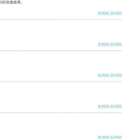
好的加速效果。
支持
[0]
反对
[0]
支持
[0]
反对
[0]
支持
[0]
反对
[0]
支持
[0]
反对
[0]
支持
[0]
反对
[0]