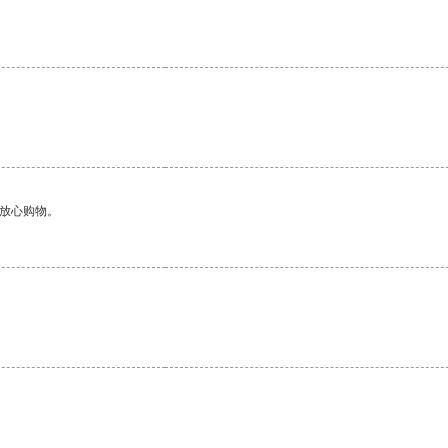
够放心购物。