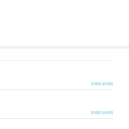
支持
[0]
反对
[0]
支持
[0]
反对
[0]