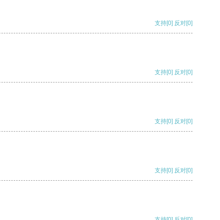
支持
[0]
反对
[0]
支持
[0]
反对
[0]
支持
[0]
反对
[0]
支持
[0]
反对
[0]
支持
[0]
反对
[0]