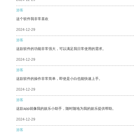
游客
这个软件我非常喜欢
2024-12-29
游客
这款软件的功能非常强大，可以满足我日常使用的需求。
2024-12-29
游客
这款软件的操作非常简单，即使是小白也能快速上手。
2024-12-29
游客
这款app就像我的娱乐小助手，随时随地为我的娱乐提供帮助。
2024-12-29
游客