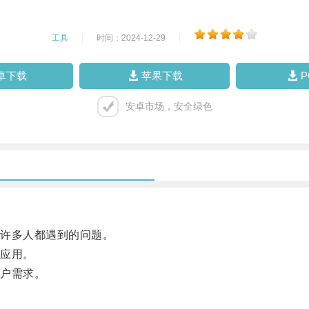
工具
|
时间：2024-12-29
|
卓下载
苹果下载
安卓市场，安全绿色
许多人都遇到的问题。
应用。
户需求。