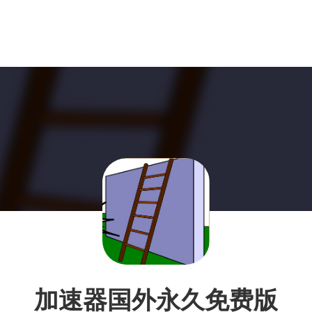
加速器国外永久免费版