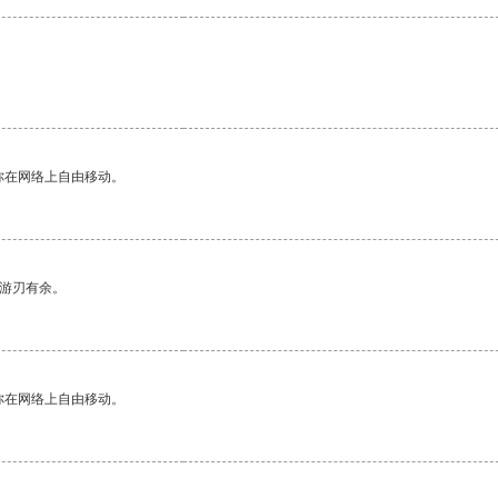
你在网络上自由移动。
中游刃有余。
你在网络上自由移动。