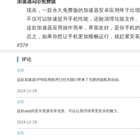
加速器app免费版
现在，一款永久免费版的加速器安卓应用终于出现
不仅可以快速提升手机性能，还能清理垃圾文件、
这款加速器应用操作简单，界面友好，是你手机的
总之，如果你想让手机更加顺畅运行，就赶紧安装
#37#
评论
游客
这款加速器VPM应用程序已经为我们带来了无限的隐私和自由。
2024-12-29
游客
这款app的音乐资源非常优质，可以让我尽情享受音乐的魅力。
2024-12-29
游客