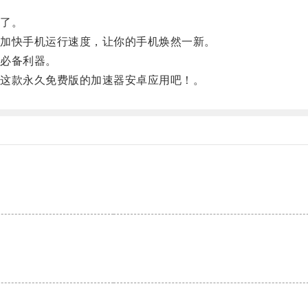
了。
加快手机运行速度，让你的手机焕然一新。
必备利器。
这款永久免费版的加速器安卓应用吧！。