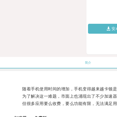
安
简介
随着手机使用时间的增加，手机变得越来越卡顿是
为了解决这一难题，市面上也涌现出了不少加速器
但很多应用要么收费，要么功能有限，无法满足用