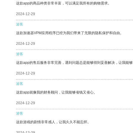
这款app的商品种类非常丰富，可以满足我所有的购物需求。
2024-12-29
游客
这款加速器VPM应用程序已经为我们带来了无限的隐私保护和自由。
2024-12-29
游客
这款app的售后服务非常完善，遇到问题总是能够得到妥善解决，让我能
2024-12-29
游客
这款app就像我的财务顾问，让我能够省钱又省心。
2024-12-29
游客
这款游戏的剧情非常感人，让我久久不能忘怀。
2024-12-29