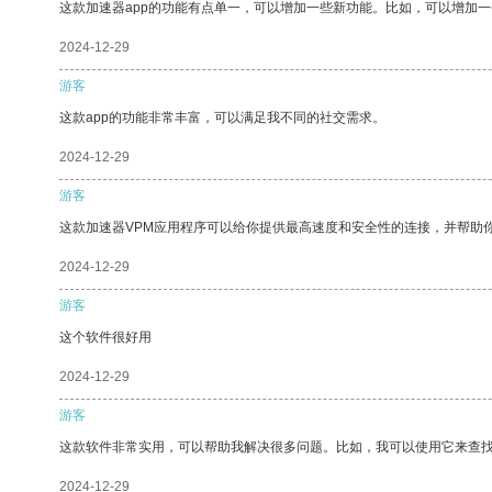
这款加速器app的功能有点单一，可以增加一些新功能。比如，可以增加
2024-12-29
游客
这款app的功能非常丰富，可以满足我不同的社交需求。
2024-12-29
游客
这款加速器VPM应用程序可以给你提供最高速度和安全性的连接，并帮助
2024-12-29
游客
这个软件很好用
2024-12-29
游客
这款软件非常实用，可以帮助我解决很多问题。比如，我可以使用它来查
2024-12-29