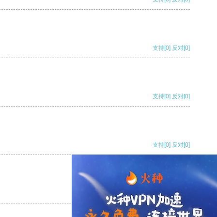
支持
[0]
反对
[0]
支持
[0]
反对
[0]
支持
[0]
反对
[0]
支持
[0]
反对
[0]