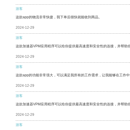
游客
这款app的物流非常快捷，我下单后很快就能收到商品。
2024-12-29
游客
这款加速器VPM应用程序可以给你提供最高速度和安全性的连接，并帮助
2024-12-29
游客
这款app的功能非常强大，可以满足我所有的工作需求，让我能够在工作
2024-12-29
游客
这款加速器VPM应用程序可以给你提供最高速度和安全性的连接，并帮助
2024-12-29
游客