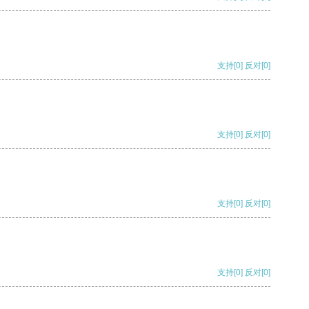
支持
[0]
反对
[0]
支持
[0]
反对
[0]
支持
[0]
反对
[0]
支持
[0]
反对
[0]