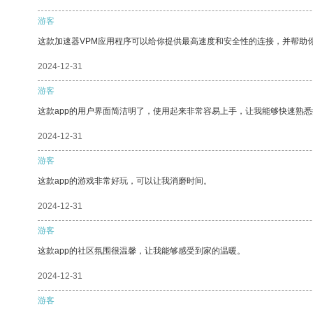
游客
这款加速器VPM应用程序可以给你提供最高速度和安全性的连接，并帮助
2024-12-31
游客
这款app的用户界面简洁明了，使用起来非常容易上手，让我能够快速熟
2024-12-31
游客
这款app的游戏非常好玩，可以让我消磨时间。
2024-12-31
游客
这款app的社区氛围很温馨，让我能够感受到家的温暖。
2024-12-31
游客