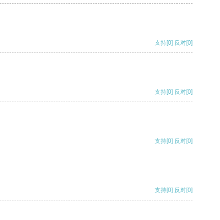
支持
[0]
反对
[0]
支持
[0]
反对
[0]
支持
[0]
反对
[0]
支持
[0]
反对
[0]