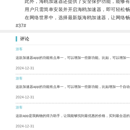
此外，海鸥加速器还提供了安全保护功能，能够有
用户只需简单安装并开启海鸥加速器，即可轻松畅
在网络世界中，选择最新版海鸥加速器，让网络畅
#37#
评论
游客
这款加速器app的功能有点单一，可以增加一些新功能。比如，可以增加
2024-12-31
游客
这款加速器app的功能有点单一，可以增加一些新功能，比如增加一个自
2024-12-31
游客
这款app是我购物的得力助手，让我能够找到最优惠的价格，买到最合适
2024-12-31