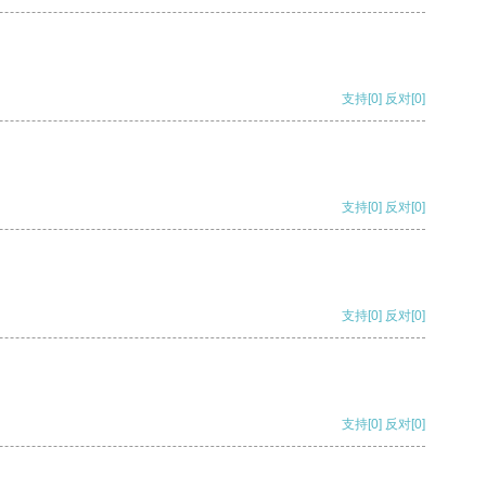
支持
[0]
反对
[0]
支持
[0]
反对
[0]
支持
[0]
反对
[0]
支持
[0]
反对
[0]