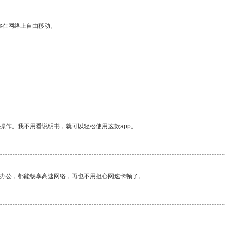
你在网络上自由移动。
操作。我不用看说明书，就可以轻松使用这款app。
作办公，都能畅享高速网络，再也不用担心网速卡顿了。