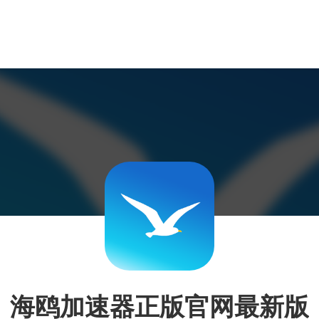
海鸥加速器正版官网最新版