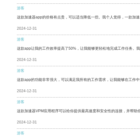
游客
这款加速器app的价格有点贵，可以适当降低一些。我个人觉得，一款加速
2024-12-31
游客
这款app让我的工作效率提高了50%，让我能够更轻松地完成工作任务。
2024-12-31
游客
这款app的功能非常强大，可以满足我所有的工作需求，让我能够在工作
2024-12-31
游客
这款加速器VPM应用程序可以给你提供最高速度和安全性的连接，并帮助
2024-12-31
游客