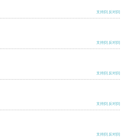
支持
[0]
反对
[0]
支持
[0]
反对
[0]
支持
[0]
反对
[0]
支持
[0]
反对
[0]
支持
[0]
反对
[0]