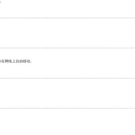
。
你在网络上自由移动。