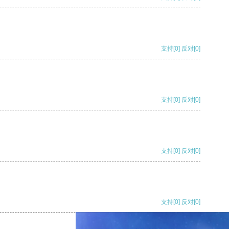
支持
[0]
反对
[0]
支持
[0]
反对
[0]
支持
[0]
反对
[0]
支持
[0]
反对
[0]