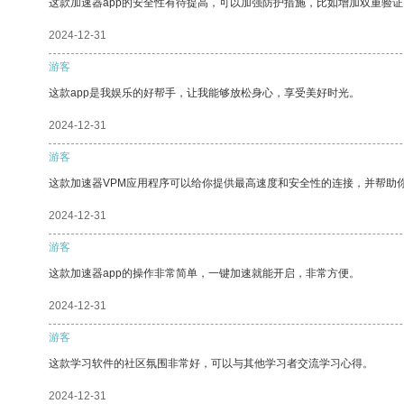
这款加速器app的安全性有待提高，可以加强防护措施，比如增加双重验证
2024-12-31
游客
这款app是我娱乐的好帮手，让我能够放松身心，享受美好时光。
2024-12-31
游客
这款加速器VPM应用程序可以给你提供最高速度和安全性的连接，并帮助
2024-12-31
游客
这款加速器app的操作非常简单，一键加速就能开启，非常方便。
2024-12-31
游客
这款学习软件的社区氛围非常好，可以与其他学习者交流学习心得。
2024-12-31