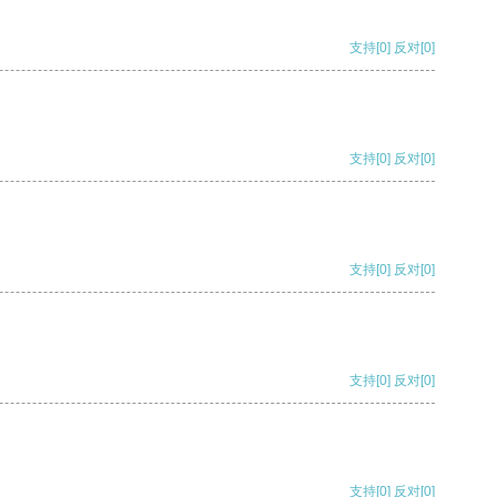
支持
[0]
反对
[0]
支持
[0]
反对
[0]
支持
[0]
反对
[0]
支持
[0]
反对
[0]
支持
[0]
反对
[0]