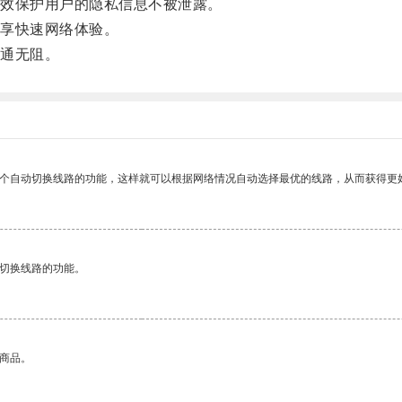
效保护用户的隐私信息不被泄露。
享快速网络体验。
通无阻。
一个自动切换线路的功能，这样就可以根据网络情况自动选择最优的线路，从而获得更
动切换线路的功能。
的商品。