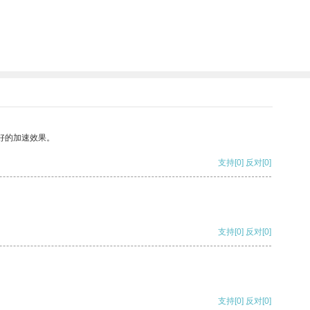
好的加速效果。
支持
[0]
反对
[0]
支持
[0]
反对
[0]
支持
[0]
反对
[0]