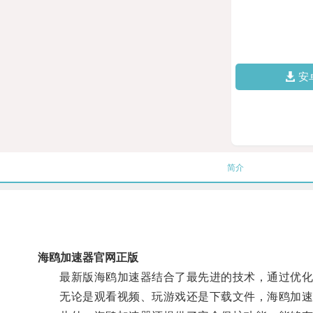
安
简介
海鸥加速器官网正版
最新版海鸥加速器结合了最先进的技术，通过优化线
无论是观看视频、玩游戏还是下载文件，海鸥加速