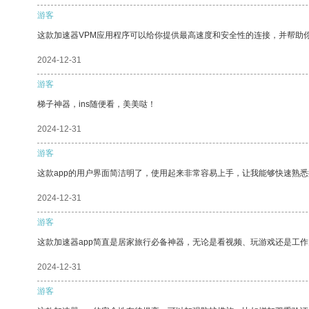
游客
这款加速器VPM应用程序可以给你提供最高速度和安全性的连接，并帮助
2024-12-31
游客
梯子神器，ins随便看，美美哒！
2024-12-31
游客
这款app的用户界面简洁明了，使用起来非常容易上手，让我能够快速熟悉
2024-12-31
游客
这款加速器app简直是居家旅行必备神器，无论是看视频、玩游戏还是工
2024-12-31
游客