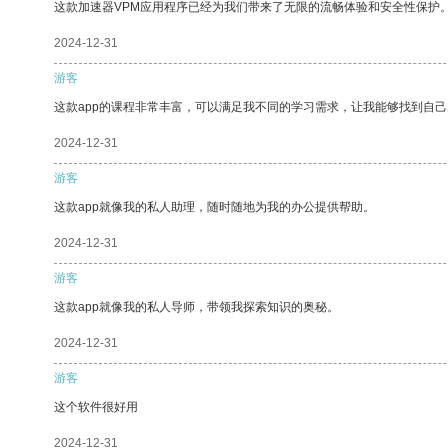
这款加速器VPM应用程序已经为我们带来了无限的流畅体验和安全性保护
2024-12-31
游客
这款app的课程非常丰富，可以满足我不同的学习需求，让我能够找到自
2024-12-31
游客
这款app就像我的私人助理，随时随地为我的办公提供帮助。
2024-12-31
游客
这款app就像我的私人导师，带领我探索知识的奥秘。
2024-12-31
游客
这个软件很好用
2024-12-31