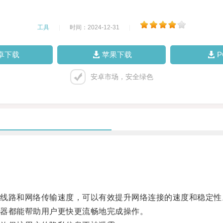
工具
|
时间：2024-12-31
|
卓下载
苹果下载
安卓市场，安全绿色
路和网络传输速度，可以有效提升网络连接的速度和稳定性
器都能帮助用户更快更流畅地完成操作。