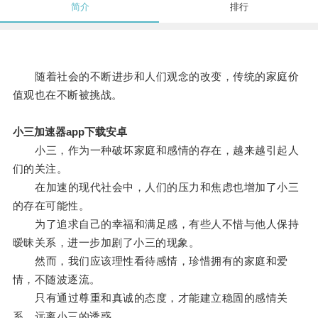
简介
排行
随着社会的不断进步和人们观念的改变，传统的家庭价
值观也在不断被挑战。
小三加速器app下载安卓
小三，作为一种破坏家庭和感情的存在，越来越引起人
们的关注。
在加速的现代社会中，人们的压力和焦虑也增加了小三
的存在可能性。
为了追求自己的幸福和满足感，有些人不惜与他人保持
暧昧关系，进一步加剧了小三的现象。
然而，我们应该理性看待感情，珍惜拥有的家庭和爱
情，不随波逐流。
只有通过尊重和真诚的态度，才能建立稳固的感情关
系，远离小三的诱惑。