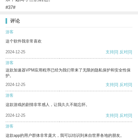
#37#
评论
游客
这个软件我非常喜欢
2024-12-25
支持
[0]
反对
[0]
游客
这款加速器VPM应用程序已经为我们带来了无限的隐私保护和安全性保
护。
2024-12-25
支持
[0]
反对
[0]
游客
这款游戏的剧情非常感人，让我久久不能忘怀。
2024-12-25
支持
[0]
反对
[0]
游客
这款app的用户群体非常庞大，我可以结识到来自世界各地的朋友。