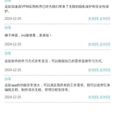
游客
这款加速器VPM应用程序已经为我们带来了无限的隐私保护和安全性保
护。
2024-12-25
支持
[0]
反对
[0]
游客
梯子神器，ins随便看，美美哒！
2024-12-25
支持
[0]
反对
[0]
游客
这款软件的学习方式非常灵活，可以根据自己的需求选择学习方式。
2024-12-25
支持
[0]
反对
[0]
游客
这款app的功能非常强大，可以满足我所有的工作需求。我可以使用它来
编辑文档、制作演示文稿、管理日程安排等。
2024-12-25
支持
[0]
反对
[0]