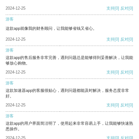
2024-12-25
支持
[0]
反对
[0]
游客
这款app就像我的财务顾问，让我能够省钱又省心。
2024-12-25
支持
[0]
反对
[0]
游客
这款app的售后服务非常完善，遇到问题总是能够得到妥善解决，让我能
够放心购物。
2024-12-25
支持
[0]
反对
[0]
游客
这款加速器app的客服很贴心，遇到问题都能及时解决，服务态度非常
好。
2024-12-25
支持
[0]
反对
[0]
游客
这款app的用户界面简洁明了，使用起来非常容易上手，让我能够快速熟
悉操作。
2024-12-25
支持
[0]
反对
[0]