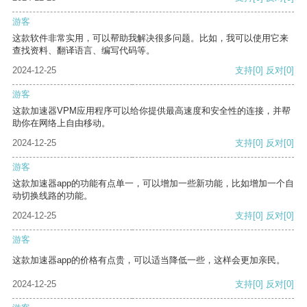
游客
这款软件非常实用，可以帮助我解决很多问题。比如，我可以使用它来
查找资料、翻译语言、编写代码等。
2024-12-25
支持
[0]
反对
[0]
游客
这款加速器VPM应用程序可以给你提供最高速度和安全性的连接，并帮
助你在网络上自由移动。
2024-12-25
支持
[0]
反对
[0]
游客
这款加速器app的功能有点单一，可以增加一些新功能，比如增加一个自
动切换线路的功能。
2024-12-25
支持
[0]
反对
[0]
游客
这款加速器app的价格有点贵，可以适当降低一些，这样会更加亲民。
2024-12-25
支持
[0]
反对
[0]