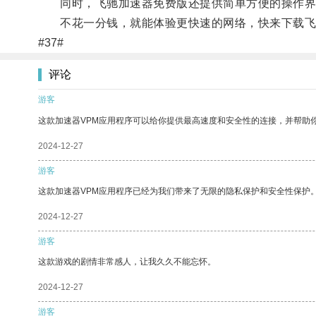
同时，飞驰加速器免费版还提供简单方便的操作界
不花一分钱，就能体验更快速的网络，快来下载飞
#37#
评论
游客
这款加速器VPM应用程序可以给你提供最高速度和安全性的连接，并帮助
2024-12-27
游客
这款加速器VPM应用程序已经为我们带来了无限的隐私保护和安全性保护
2024-12-27
游客
这款游戏的剧情非常感人，让我久久不能忘怀。
2024-12-27
游客