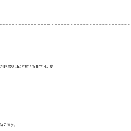
我可以根据自己的时间安排学习进度。
中游刃有余。