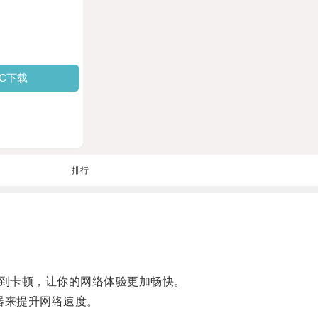
PC下载
排行
到卡顿，让你的网络体验更加畅快。
速器来提升网络速度。