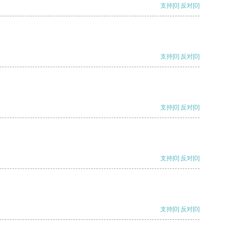
支持
[0]
反对
[0]
支持
[0]
反对
[0]
支持
[0]
反对
[0]
支持
[0]
反对
[0]
支持
[0]
反对
[0]