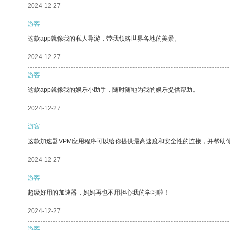
2024-12-27
游客
这款app就像我的私人导游，带我领略世界各地的美景。
2024-12-27
游客
这款app就像我的娱乐小助手，随时随地为我的娱乐提供帮助。
2024-12-27
游客
这款加速器VPM应用程序可以给你提供最高速度和安全性的连接，并帮助
2024-12-27
游客
超级好用的加速器，妈妈再也不用担心我的学习啦！
2024-12-27
游客