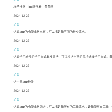
梯子神器，ins随便看，美美哒！
2024-12-27
游客
这款app的功能非常丰富，可以满足我不同的社交需求。
2024-12-27
游客
这款学习软件的学习方式非常灵活，可以根据自己的需求选择学习方式。
2024-12-27
游客
这个是app神器
2024-12-27
游客
这款app的功能非常强大，可以满足我所有的工作需求，让我能够在工作