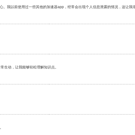
放心。我以前使用过一些其他的加速器app，经常会出现个人信息泄露的情况，这让我
非常生动，让我能够轻松理解知识点。
。