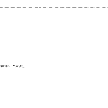
你在网络上自由移动。