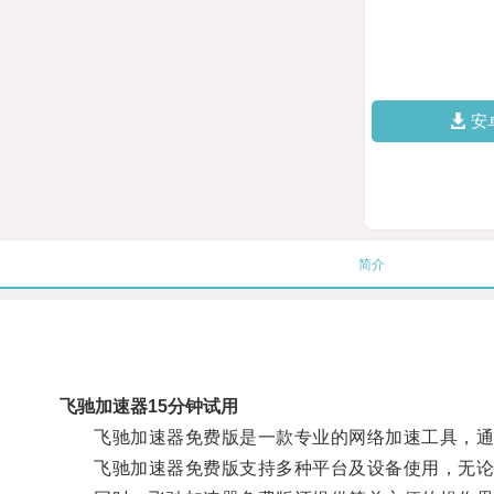
安
简介
飞驰加速器15分钟试用
飞驰加速器免费版是一款专业的网络加速工具，通过
飞驰加速器免费版支持多种平台及设备使用，无论是Win