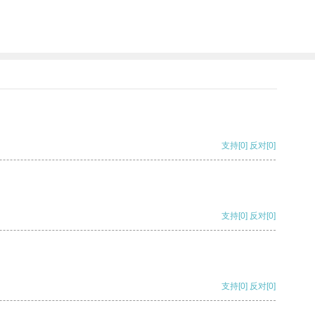
支持
[0]
反对
[0]
支持
[0]
反对
[0]
支持
[0]
反对
[0]