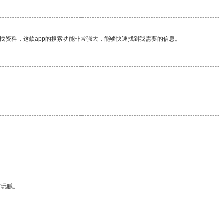
找资料，这款app的搜索功能非常强大，能够快速找到我需要的信息。
有玩腻。