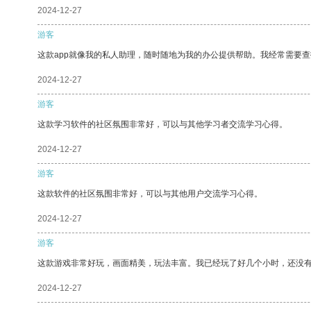
2024-12-27
游客
这款app就像我的私人助理，随时随地为我的办公提供帮助。我经常需要查
2024-12-27
游客
这款学习软件的社区氛围非常好，可以与其他学习者交流学习心得。
2024-12-27
游客
这款软件的社区氛围非常好，可以与其他用户交流学习心得。
2024-12-27
游客
这款游戏非常好玩，画面精美，玩法丰富。我已经玩了好几个小时，还没
2024-12-27