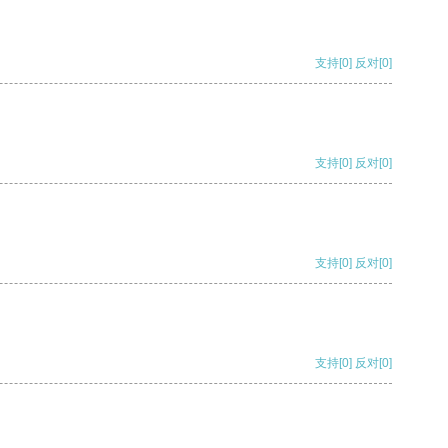
支持
[0]
反对
[0]
支持
[0]
反对
[0]
支持
[0]
反对
[0]
支持
[0]
反对
[0]