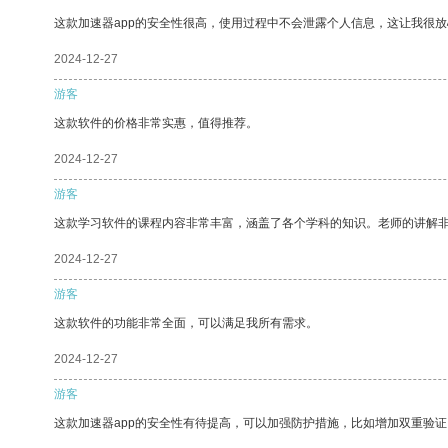
这款加速器app的安全性很高，使用过程中不会泄露个人信息，这让我很
2024-12-27
游客
这款软件的价格非常实惠，值得推荐。
2024-12-27
游客
这款学习软件的课程内容非常丰富，涵盖了各个学科的知识。老师的讲解
2024-12-27
游客
这款软件的功能非常全面，可以满足我所有需求。
2024-12-27
游客
这款加速器app的安全性有待提高，可以加强防护措施，比如增加双重验证