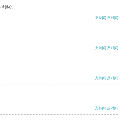
非常担心。
支持
[0]
反对
[0]
支持
[0]
反对
[0]
支持
[0]
反对
[0]
支持
[0]
反对
[0]