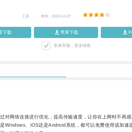
工具
|
时间：2024-12-27
|
卓下载
苹果下载
安卓市场，安全绿色
对网络连接进行优化，提高传输速度，让你在上网时不再感
dows、iOS还是Android系统，都可以免费使用该加