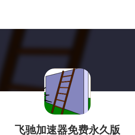
飞驰加速器免费永久版