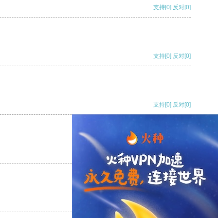
支持
[0]
反对
[0]
支持
[0]
反对
[0]
支持
[0]
反对
[0]
支持
[0]
反对
[0]
支持
[0]
反对
[0]